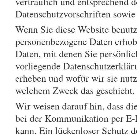
vertraulich und entsprechend d
Datenschutzvorschriften sowie
Wenn Sie diese Website benutz
personenbezogene Daten erhob
Daten, mit denen Sie persönlic
vorliegende Datenschutzerkläru
erheben und wofür wir sie nutz
welchem Zweck das geschieht.
Wir weisen darauf hin, dass di
bei der Kommunikation per E-M
kann. Ein lückenloser Schutz d