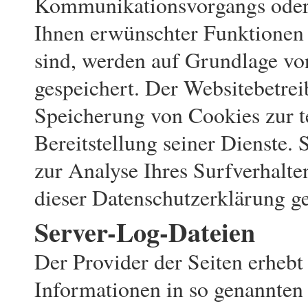
Kommunikationsvorgangs oder 
Ihnen erwünschter Funktionen 
sind, werden auf Grundlage vo
gespeichert. Der Websitebetreib
Speicherung von Cookies zur t
Bereitstellung seiner Dienste.
zur Analyse Ihres Surfverhalte
dieser Datenschutzerklärung g
Server-Log-Dateien
Der Provider der Seiten erhebt
Informationen in so genannten