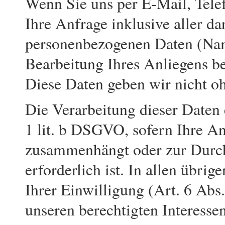
Wenn Sie uns per E-Mail, Telef
Ihre Anfrage inklusive aller d
personenbezogenen Daten (Na
Bearbeitung Ihres Anliegens be
Diese Daten geben wir nicht oh
Die Verarbeitung dieser Daten 
1 lit. b DSGVO, sofern Ihre An
zusammenhängt oder zur Durc
erforderlich ist. In allen übrig
Ihrer Einwilligung (Art. 6 Abs
unseren berechtigten Interessen