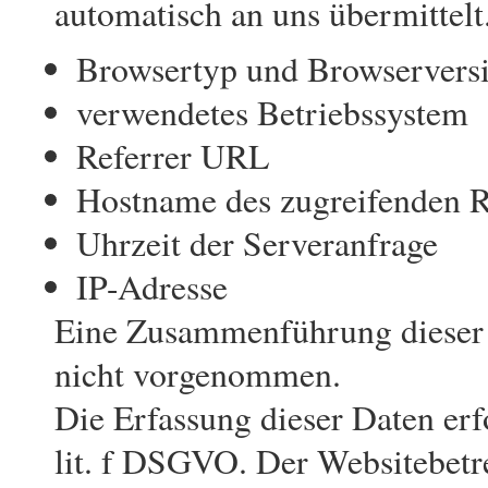
automatisch an uns übermittelt.
Browsertyp und Browservers
verwendetes Betriebssystem
Referrer URL
Hostname des zugreifenden 
Uhrzeit der Serveranfrage
IP-Adresse
Eine Zusammenführung dieser 
nicht vorgenommen.
Die Erfassung dieser Daten erf
lit. f DSGVO. Der Websitebetrei