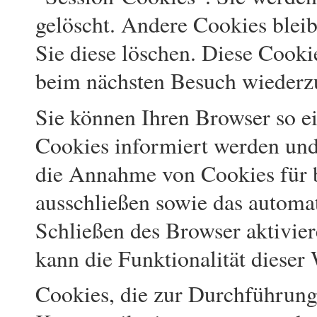
gelöscht. Andere Cookies bleib
Sie diese löschen. Diese Cooki
beim nächsten Besuch wiederz
Sie können Ihren Browser so ei
Cookies informiert werden und 
die Annahme von Cookies für b
ausschließen sowie das automa
Schließen des Browser aktivie
kann die Funktionalität dieser 
Cookies, die zur Durchführung