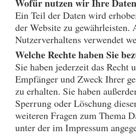
Wofür nutzen wir Ihre Date
Ein Teil der Daten wird erhoben
der Website zu gewährleisten.
Nutzerverhaltens verwendet we
Welche Rechte haben Sie bez
Sie haben jederzeit das Recht 
Empfänger und Zweck Ihrer ge
zu erhalten. Sie haben außerde
Sperrung oder Löschung dieser
weiteren Fragen zum Thema Dat
unter der im Impressum angeg