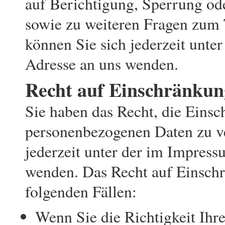
auf Berichtigung, Sperrung od
sowie zu weiteren Fragen zum
können Sie sich jederzeit unt
Adresse an uns wenden.
Recht auf Einschränkun
Sie haben das Recht, die Einsc
personenbezogenen Daten zu ve
jederzeit unter der im Impres
wenden. Das Recht auf Einschr
folgenden Fällen:
Wenn Sie die Richtigkeit Ihre