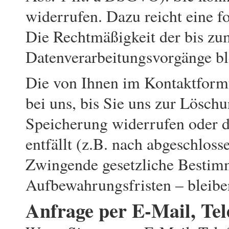
widerrufen. Dazu reicht eine f
Die Rechtmäßigkeit der bis zu
Datenverarbeitungsvorgänge bl
Die von Ihnen im Kontaktform
bei uns, bis Sie uns zur Löschu
Speicherung widerrufen oder d
entfällt (z.B. nach abgeschloss
Zwingende gesetzliche Bestim
Aufbewahrungsfristen – bleibe
Anfrage per E-Mail, Tel