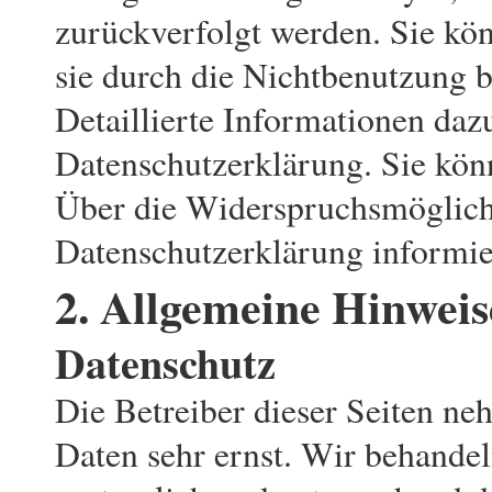
zurückverfolgt werden. Sie kö
sie durch die Nichtbenutzung 
Detaillierte Informationen daz
Datenschutzerklärung. Sie kön
Über die Widerspruchsmöglichk
Datenschutzerklärung informie
2. Allgemeine Hinweis
Datenschutz
Die Betreiber dieser Seiten ne
Daten sehr ernst. Wir behande