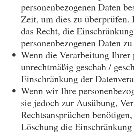
personenbezogenen Daten best
Zeit, um dies zu überprüfen.
das Recht, die Einschränkung
personenbezogenen Daten zu 
Wenn die Verarbeitung Ihrer
unrechtmäßig geschah / gesch
Einschränkung der Datenvera
Wenn wir Ihre personenbezog
sie jedoch zur Ausübung, Ve
Rechtsansprüchen benötigen, h
Löschung die Einschränkung 