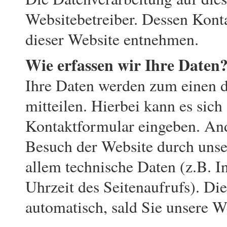
Websitebetreiber. Dessen Kon
dieser Website entnehmen.
Wie erfassen wir Ihre Daten
Ihre Daten werden zum einen d
mitteilen. Hierbei kann es sich
Kontaktformular eingeben. An
Besuch der Website durch unser
allem technische Daten (z.B. I
Uhrzeit des Seitenaufrufs). Die
automatisch, sald Sie unsere We