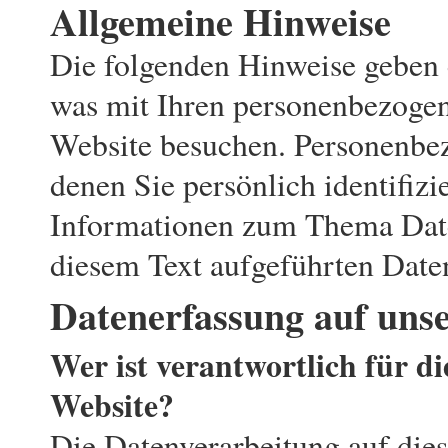
Allgemeine Hinweise
Die folgenden Hinweise geben 
was mit Ihren personenbezogen
Website besuchen. Personenbez
denen Sie persönlich identifiz
Informationen zum Thema Date
diesem Text aufgeführten Date
Datenerfassung auf uns
Wer ist verantwortlich für d
Website?
Die Datenverarbeitung auf dies