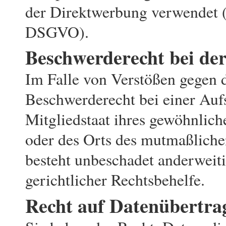
der Direktwerbung verwendet 
DSGVO).
Beschwerderecht bei der
Im Falle von Verstößen gegen 
Beschwerderecht bei einer Auf
Mitgliedstaat ihres gewöhnliche
oder des Orts des mutmaßliche
besteht unbeschadet anderweiti
gerichtlicher Rechtsbehelfe.
Recht auf Datenübertra