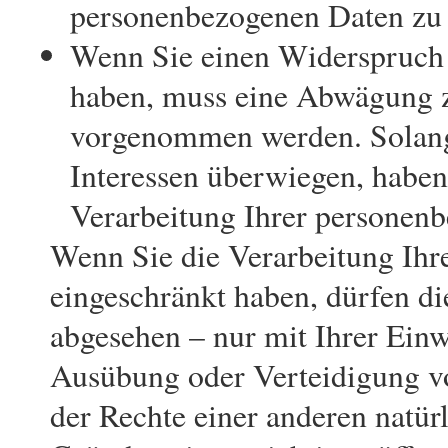
personenbezogenen Daten zu 
Wenn Sie einen Widerspruch
haben, muss eine Abwägung z
vorgenommen werden. Solange
Interessen überwiegen, haben
Verarbeitung Ihrer personenb
Wenn Sie die Verarbeitung Ih
eingeschränkt haben, dürfen di
abgesehen – nur mit Ihrer Ein
Ausübung oder Verteidigung v
der Rechte einer anderen natürl