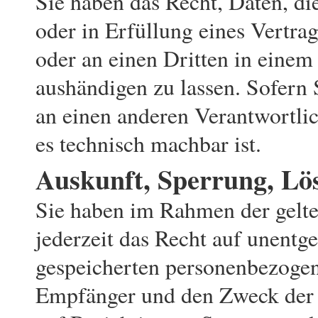
Sie haben das Recht, Daten, di
oder in Erfüllung eines Vertrag
oder an einen Dritten in eine
aushändigen zu lassen. Sofern 
an einen anderen Verantwortlich
es technisch machbar ist.
Auskunft, Sperrung, Lö
Sie haben im Rahmen der gelt
jederzeit das Recht auf unentge
gespeicherten personenbezoge
Empfänger und den Zweck der 