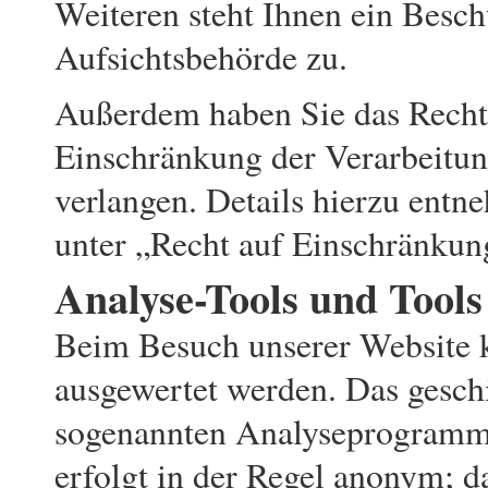
Weiteren steht Ihnen ein Besch
Aufsichtsbehörde zu.
Außerdem haben Sie das Recht
Einschränkung der Verarbeitu
verlangen. Details hierzu ent
unter „Recht auf Einschränkun
Analyse-Tools und Tools
Beim Besuch unserer Website ka
ausgewertet werden. Das gesch
sogenannten Analyseprogramme
erfolgt in der Regel anonym; d