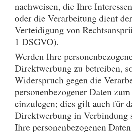
nachweisen, die Ihre Interesse
oder die Verarbeitung dient d
Verteidigung von Rechtsanspr
1 DSGVO).
Werden Ihre personenbezogene
Direktwerbung zu betreiben, so
Widerspruch gegen die Verarbe
personenbezogener Daten zum
einzulegen; dies gilt auch für d
Direktwerbung in Verbindung 
Ihre personenbezogenen Daten