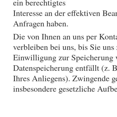
ein berechtigtes
Interesse an der effektiven Bea
Anfragen haben.
Die von Ihnen an uns per Kont
verbleiben bei uns, bis Sie uns
Einwilligung zur Speicherung 
Datenspeicherung entfällt (z. 
Ihres Anliegens). Zwingende g
insbesondere gesetzliche Aufb