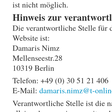
ist nicht möglich.
Hinweis zur verantwortl
Die verantwortliche Stelle für 
Website ist:
Damaris Nimz
Mellenseestr.28
10319 Berlin
Telefon: +49 (0) 30 51 21 406
E-Mail:
damaris.nimz@t-onlin
Verantwortliche Stelle ist die n