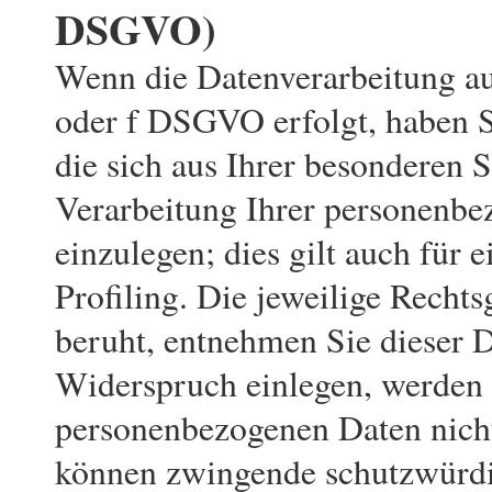
DSGVO)
Wenn die Datenverarbeitung auf
oder f DSGVO erfolgt, haben Si
die sich aus Ihrer besonderen S
Verarbeitung Ihrer personenb
einzulegen; dies gilt auch für 
Profiling. Die jeweilige Recht
beruht, entnehmen Sie dieser 
Widerspruch einlegen, werden 
personenbezogenen Daten nicht 
können zwingende schutzwürdi