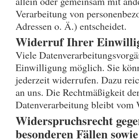
allein oder gemeinsam mit and
Verarbeitung von personenbez
Adressen o. Ä.) entscheidet.
Widerruf Ihrer Einwill
Viele Datenverarbeitungsvorgän
Einwilligung möglich. Sie könn
jederzeit widerrufen. Dazu rei
an uns. Die Rechtmäßigkeit de
Datenverarbeitung bleibt vom 
Widerspruchsrecht gege
besonderen Fällen sowie