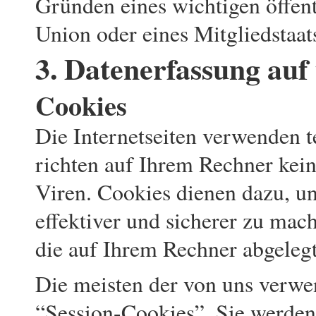
Gründen eines wichtigen öffent
Union oder eines Mitgliedstaat
3. Datenerfassung auf
Cookies
Die Internetseiten verwenden t
richten auf Ihrem Rechner kei
Viren. Cookies dienen dazu, un
effektiver und sicherer zu mach
die auf Ihrem Rechner abgelegt
Die meisten der von uns verwe
“Session-Cookies”. Sie werden